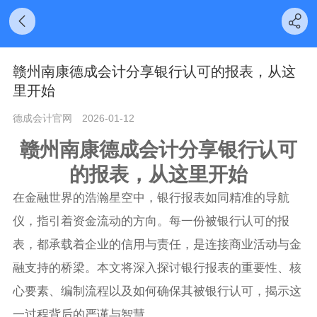
赣州南康德成会计分享银行认可的报表，从这
里开始
德成会计官网
2026-01-12
赣州南康
德成会计分享
银行认可
的报表，从这里开始
在金融世界的浩瀚星空中，银行报表如同精准的导航
仪，指引着资金流动的方向。每一份被银行认可的报
表，都承载着企业的信用与责任，是连接商业活动与金
融支持的桥梁。本文将深入探讨银行报表的重要性、核
心要素、编制流程以及如何确保其被银行认可，揭示这
一过程背后的严谨与智慧。