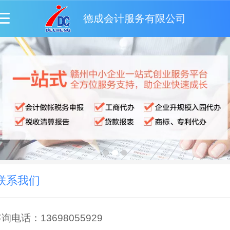
德成会计服务有限公司
联系我们
询电话：13698055929