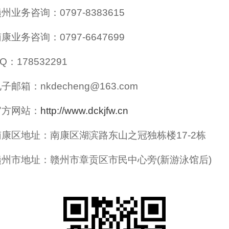
州业务咨询：0797-8383615
康业务咨询：0797-6647699
Q：178532291
子邮箱：nkdecheng@163.com
官方网站：
http://www.dckjfw.cn
南康区地址：南康区湖滨路东山之冠独栋楼17-2栋
赣州市地址：赣州市章贡区市民中心旁(新游泳馆后)